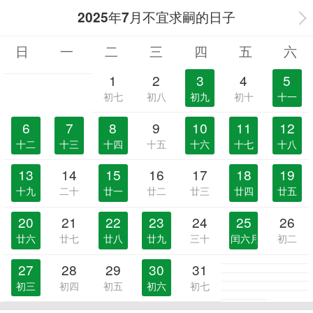
2025年7月不宜求嗣的日子
日
一
二
三
四
五
六
1
2
3
4
5
初七
初八
初九
初十
十一
6
7
8
9
10
11
12
十二
十三
十四
十五
十六
十七
十八
13
14
15
16
17
18
19
十九
二十
廿一
廿二
廿三
廿四
廿五
20
21
22
23
24
25
26
廿六
廿七
廿八
廿九
三十
闰六月
初二
27
28
29
30
31
初三
初四
初五
初六
初七