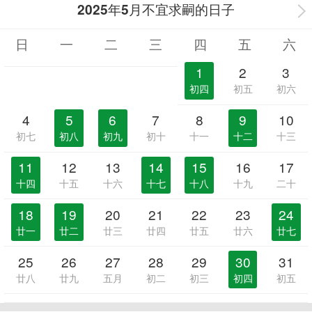
2025年5月不宜求嗣的日子
日
一
二
三
四
五
六
1
2
3
初四
初五
初六
4
5
6
7
8
9
10
初七
初八
初九
初十
十一
十二
十三
11
12
13
14
15
16
17
十四
十五
十六
十七
十八
十九
二十
18
19
20
21
22
23
24
廿一
廿二
廿三
廿四
廿五
廿六
廿七
25
26
27
28
29
30
31
廿八
廿九
五月
初二
初三
初四
初五