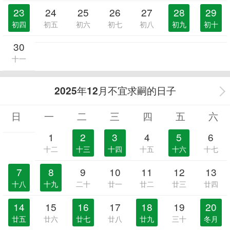
23
24
25
26
27
28
29
初四
初五
初六
初七
初八
初九
初十
30
十一
2025年12月不宜求嗣的日子
日
一
二
三
四
五
六
1
2
3
4
5
6
十二
十三
十四
十五
十六
十七
7
8
9
10
11
12
13
十八
十九
二十
廿一
廿二
廿三
廿四
14
15
16
17
18
19
20
廿五
廿六
廿七
廿八
廿九
三十
冬月