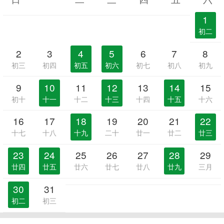
1
初二
2
3
4
5
6
7
8
初三
初四
初五
初六
初七
初八
初九
9
10
11
12
13
14
15
初十
十一
十二
十三
十四
十五
十六
16
17
18
19
20
21
22
十七
十八
十九
二十
廿一
廿二
廿三
23
24
25
26
27
28
29
廿四
廿五
廿六
廿七
廿八
廿九
三月
30
31
初二
初三