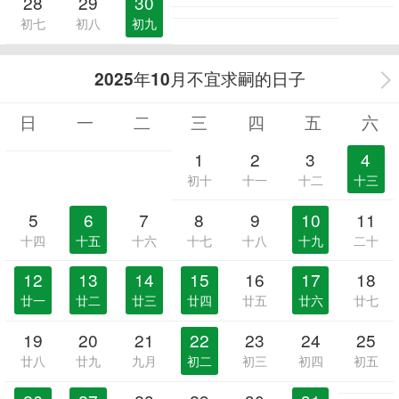
28
29
30
初七
初八
初九
2025年10月不宜求嗣的日子
日
一
二
三
四
五
六
1
2
3
4
初十
十一
十二
十三
5
6
7
8
9
10
11
十四
十五
十六
十七
十八
十九
二十
12
13
14
15
16
17
18
廿一
廿二
廿三
廿四
廿五
廿六
廿七
19
20
21
22
23
24
25
廿八
廿九
九月
初二
初三
初四
初五