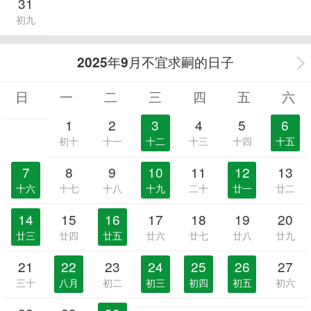
31
初九
2025年9月不宜求嗣的日子
日
一
二
三
四
五
六
1
2
3
4
5
6
初十
十一
十二
十三
十四
十五
7
8
9
10
11
12
13
十六
十七
十八
十九
二十
廿一
廿二
14
15
16
17
18
19
20
廿三
廿四
廿五
廿六
廿七
廿八
廿九
21
22
23
24
25
26
27
三十
八月
初二
初三
初四
初五
初六