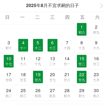
2025年8月不宜求嗣的日子
日
一
二
三
四
五
六
1
2
初八
初九
3
4
5
6
7
8
9
初十
十一
十二
十三
十四
十五
十六
10
11
12
13
14
15
16
十七
十八
十九
二十
廿一
廿二
廿三
17
18
19
20
21
22
23
廿四
廿五
廿六
廿七
廿八
廿九
七月
24
25
26
27
28
29
30
初二
初三
初四
初五
初六
初七
初八