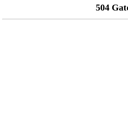
504 Gat