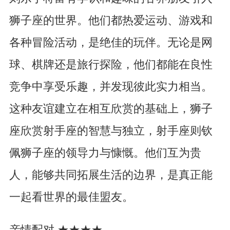
狮子座的世界。他们都热爱运动、游戏和
各种冒险活动，是绝佳的玩伴。无论是网
球、棋牌还是旅行探险，他们都能在良性
竞争中享受乐趣，并发现彼此实力相当。
这种友谊建立在相互欣赏的基础上，狮子
座欣赏射手座的智慧与独立，射手座则钦
佩狮子座的领导力与慷慨。他们互为贵
人，能够共同拓展生活的边界，是真正能
一起看世界的最佳盟友。
亲情配对 ★★★★