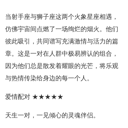
当射手座与狮子座这两个火象星座相遇，
仿佛宇宙间点燃了一场绚烂的烟火。他们
彼此吸引，共同谱写充满激情与活力的篇
章。这是一对在人群中极易辨认的组合，
因为他们总是散发着耀眼的光芒，将乐观
与热情传染给身边的每一个人。
爱情配对 ★★★★★
天生一对，一见倾心的灵魂伴侣。