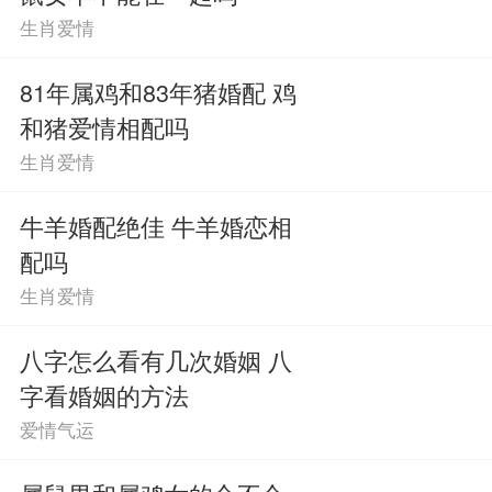
生肖爱情
81年属鸡和83年猪婚配 鸡
和猪爱情相配吗
生肖爱情
牛羊婚配绝佳 牛羊婚恋相
配吗
生肖爱情
八字怎么看有几次婚姻 八
字看婚姻的方法
爱情气运