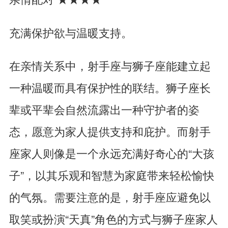
充满保护欲与温暖支持。
在亲情关系中，射手座与狮子座能建立起
一种温暖而具有保护性的联结。狮子座长
辈或平辈会自然流露出一种守护者的姿
态，愿意为家人提供支持和庇护。而射手
座家人则像是一个永远充满好奇心的“大孩
子”，以其乐观和智慧为家庭带来轻松愉快
的气氛。需要注意的是，射手座应避免以
取笑或扮演“天真”角色的方式与狮子座家人