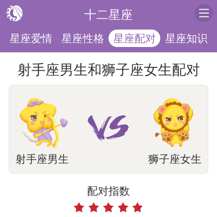
十二星座
运
星座爱情
星座性格
星座知识
星座配对
射手座男生和狮子座女生配对
射手座男生
狮子座女生
配对指数