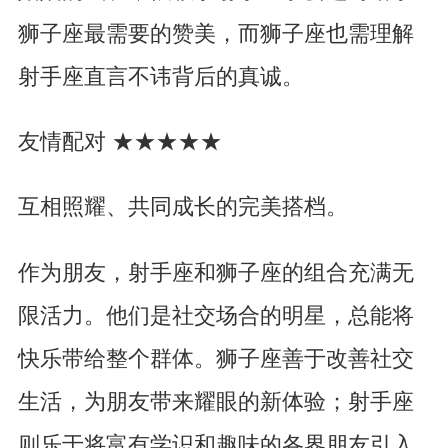
狮子座最需要的赞美，而狮子座也需理解
射手座直言不讳背后的真诚。
友情配对 ★★★★★
互相照耀、共同成长的完美搭档。
作为朋友，射手座和狮子座的组合充满无
限活力。他们是社交场合的明星，总能将
快乐带给整个群体。狮子座善于改善社交
生活，为朋友带来耀眼的新体验；射手座
则乐于将富有学识和趣味的各界朋友引入