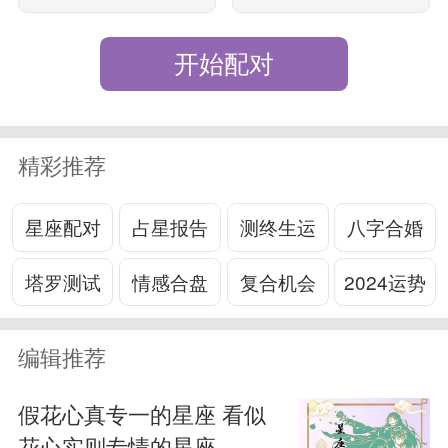
开始配对
精彩推荐
星座配对
占星报告
测终生运
八字合婚
塔罗测试
情感合盘
复合机会
2024运势
编辑推荐
假花心真专一的星座 看似
花心实则专情的星座