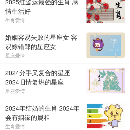
2025红鸾运最强的生肖 感
情生活好
生肖爱情
婚姻容易失败的星座女 容
易嫁错郎的星座女
星座爱情
2024分手又复合的星座
2024旧情复燃的星座
星座爱情
2024年结婚的生肖 2024年
会有姻缘的属相
生肖爱情