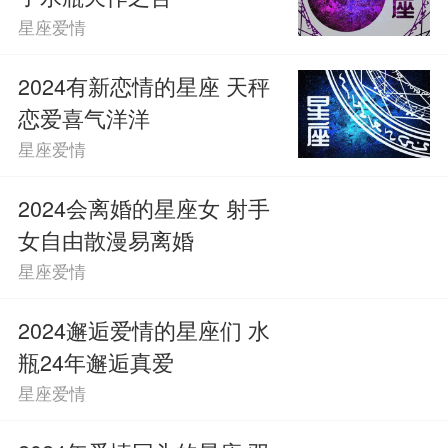
星座爱情
2024有新恋情的星座 天秤
恋爱喜气洋洋
星座爱情
2024会离婚的星座女 射手
女自由散漫易离婚
星座爱情
2024邂逅爱情的星座们 水
瓶24年邂逅真爱
星座爱情