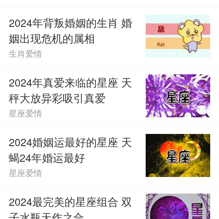
2024年背叛婚姻的生肖 婚
姻出现危机的属相
生肖爱情
2024年真爱来临的星座 天
秤大放异彩吸引真爱
星座爱情
2024婚姻运最好的星座 天
蝎24年婚运最好
星座爱情
2024最完美的星座组合 双
子水瓶天作之合