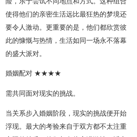
险，乐于尝试不同地点和方式。这种组合
使得他们的亲密生活远比最狂热的梦境还
要令人激动。更重要的是，他们都欣赏彼
此的慷慨与热情，生活如同一场永不落幕
的盛大派对。
婚姻配对 ★★
★
★
需共同面对现实的挑战。
当关系步入婚姻阶段，现实的挑战便开始
浮现。最大的考验来自于双方都不太注重