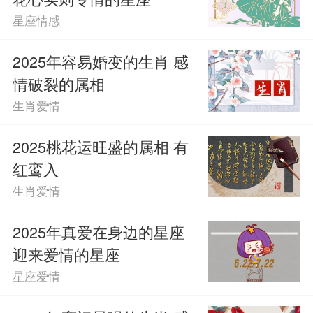
星座情感
2025年容易婚变的生肖 感
情破裂的属相
生肖爱情
2025桃花运旺盛的属相 有
红鸾入
生肖爱情
2025年真爱在身边的星座
迎来爱情的星座
星座爱情