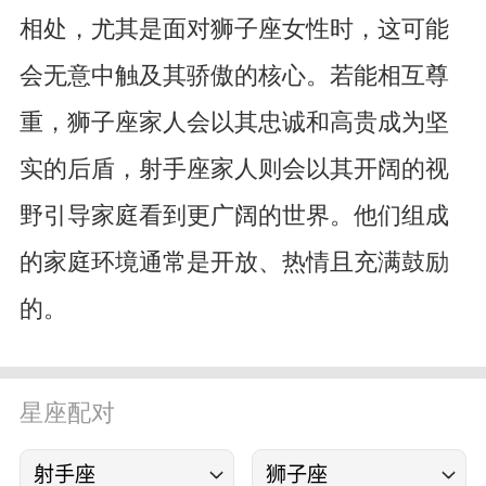
相处，尤其是面对狮子座女性时，这可能
会无意中触及其骄傲的核心。若能相互尊
重，狮子座家人会以其忠诚和高贵成为坚
实的后盾，射手座家人则会以其开阔的视
野引导家庭看到更广阔的世界。他们组成
的家庭环境通常是开放、热情且充满鼓励
的。
星座配对