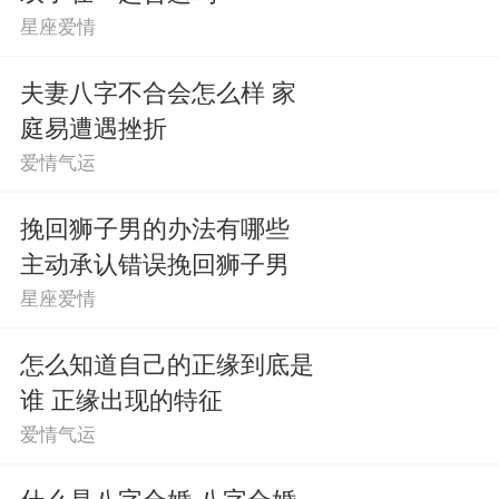
星座爱情
夫妻八字不合会怎么样 家
庭易遭遇挫折
爱情气运
挽回狮子男的办法有哪些
主动承认错误挽回狮子男
星座爱情
怎么知道自己的正缘到底是
谁 正缘出现的特征
爱情气运
什么是八字合婚 八字合婚