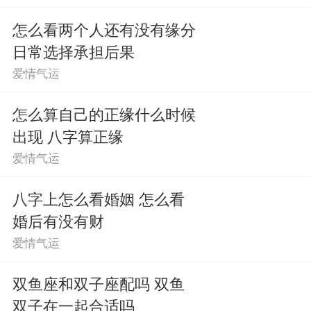
怎么看两个人还有没有缘分
日常选择承担后果
爱情气运
怎么算自己的正缘什么时候
出现 八字算正缘
爱情气运
八字上怎么看婚姻 怎么看
婚后有没有财
爱情气运
双鱼座和双子座配吗 双鱼
双子在一起合适吗