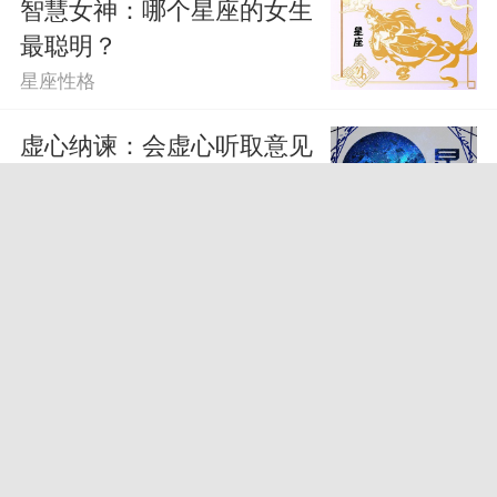
智慧女神：哪个星座的女生
最聪明？
星座性格
虚心纳谏：会虚心听取意见
的星座
星座性格
12星座的性格特点大全 优
缺点分析
星座性格
智商堪忧的星座男排行 哪
些星座男思维较迟钝
星座性格