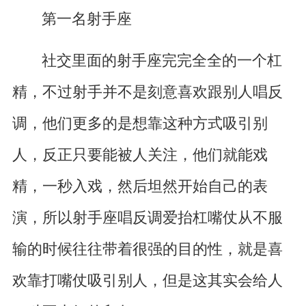
第一名射手座
社交里面的射手座完完全全的一个杠
精，不过射手并不是刻意喜欢跟别人唱反
调，他们更多的是想靠这种方式吸引别
人，反正只要能被人关注，他们就能戏
精，一秒入戏，然后坦然开始自己的表
演，所以射手座唱反调爱抬杠嘴仗从不服
输的时候往往带着很强的目的性，就是喜
欢靠打嘴仗吸引别人，但是这其实会给人