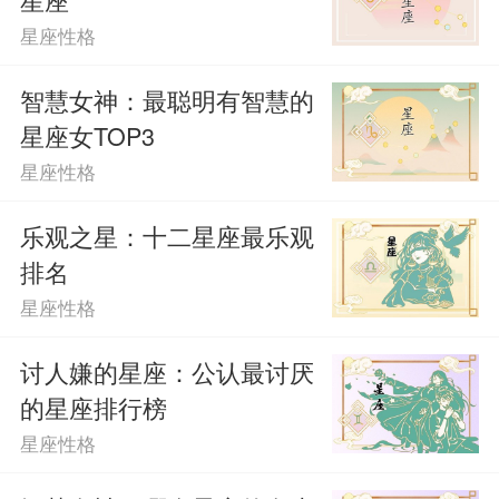
星座性格
智慧女神：最聪明有智慧的
星座女TOP3
星座性格
乐观之星：十二星座最乐观
排名
星座性格
讨人嫌的星座：公认最讨厌
的星座排行榜
星座性格