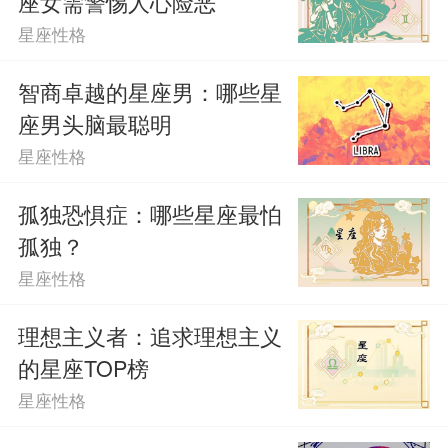
座女需警惕人心险恶
星座性格
智商卓越的星座男：哪些星
座男头脑最聪明
星座性格
孤独恐惧症：哪些星座最怕
孤独？
星座性格
理想主义者：追求理想主义
的星座TOP榜
星座性格