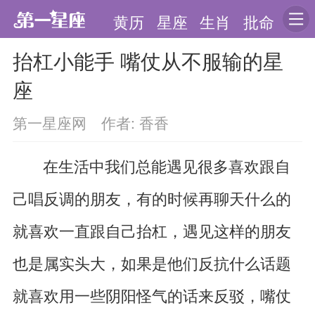
黄历
星座
生肖
批命
抬杠小能手 嘴仗从不服输的星
座
第一星座网 作者: 香香
在生活中我们总能遇见很多喜欢跟自
己唱反调的朋友，有的时候再聊天什么的
就喜欢一直跟自己抬杠，遇见这样的朋友
也是属实头大，如果是他们反抗什么话题
就喜欢用一些阴阳怪气的话来反驳，嘴仗