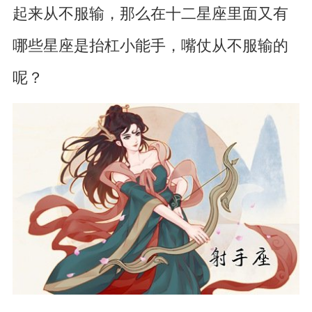
起来从不服输，那么在十二星座里面又有
哪些星座是抬杠小能手，嘴仗从不服输的
呢？