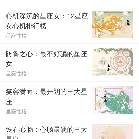
心机深沉的星座女：12星座
女心机排行榜
星座性格
防备之心：最不好骗的星座
女
星座性格
笑容满面：最开朗的三大星
座
星座性格
铁石心肠：心肠最硬的三大
星座