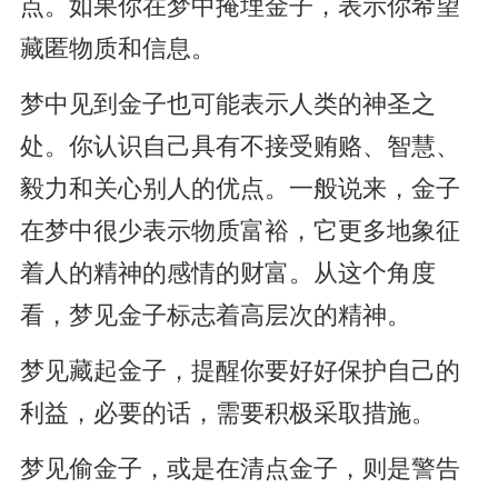
点。如果你在梦中掩埋金子，表示你希望
藏匿物质和信息。
梦中见到金子也可能表示人类的神圣之
处。你认识自己具有不接受贿赂、智慧、
毅力和关心别人的优点。一般说来，金子
在梦中很少表示物质富裕，它更多地象征
着人的精神的感情的财富。从这个角度
看，梦见金子标志着高层次的精神。
梦见藏起金子，提醒你要好好保护自己的
利益，必要的话，需要积极采取措施。
梦见偷金子，或是在清点金子，则是警告