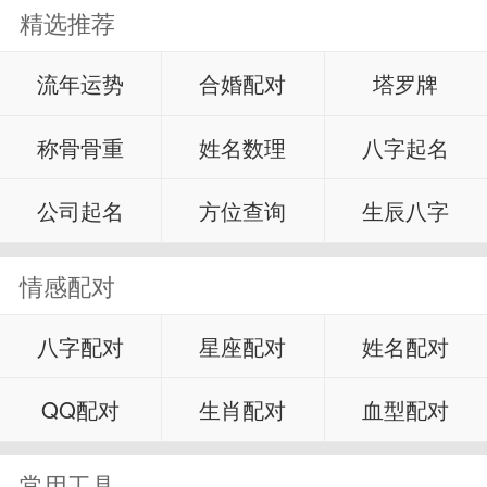
精选推荐
流年运势
合婚配对
塔罗牌
称骨骨重
姓名数理
八字起名
公司起名
方位查询
生辰八字
情感配对
八字配对
星座配对
姓名配对
QQ配对
生肖配对
血型配对
常用工具