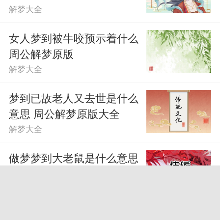
解梦大全
女人梦到被牛咬预示着什么
周公解梦原版
解梦大全
梦到已故老人又去世是什么
意思 周公解梦原版大全
解梦大全
做梦梦到大老鼠是什么意思
周公解梦原版大全
解梦大全
梦到大老鼠是什么意思 周