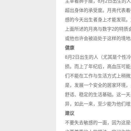
主宰着狮子座，8月2日出生的
超出身体的承受度。月亮代表着
感的今天出生者身上才能发现。
上面所述的月亮与数字2的特质
或他也许会被迫处于这样的境地
健康
8月2日出生的人（尤其是个性
损。而上了年纪后，高血压可能
们不能在工作与生活方式上稍微
是，发展一个安全的居家环境，
舒适、稳定的生活基础。这一天
异，如此一来，至少能为他们增
建议
不要失去敏感的一面，因为这是