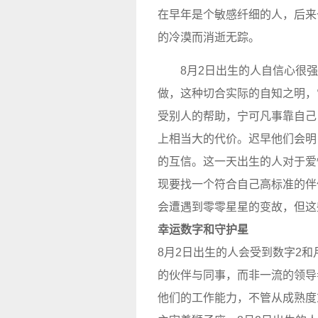
在早年是个敏感纤细的人，后来
的冷漠而消逝无踪。
8月2日出生的人自信心很
做，这种切合实际的自知之明，
受别人的帮助，宁可凡事靠自己
上相当大的代价。迟早他们会明
的互信。这一天出生的人对于爱
现要找一个符合自己高标准的伴
会遭遇到零零星星的变故，但这
幸运数字和守护星
8月2日出生的人会受到数字2
的伙伴与同事，而非一流的领导
他们的工作能力，不管从成熟度