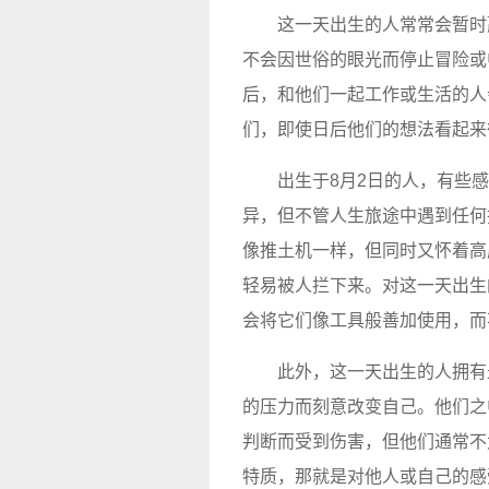
这一天出生的人常常会暂时
不会因世俗的眼光而停止冒险或
后，和他们一起工作或生活的人
们，即使日后他们的想法看起来
出生于8月2日的人，有些
异，但不管人生旅途中遇到任何
像推土机一样，但同时又怀着高
轻易被人拦下来。对这一天出生
会将它们像工具般善加使用，而
此外，这一天出生的人拥有
的压力而刻意改变自己。他们之
判断而受到伤害，但他们通常不
特质，那就是对他人或自己的感