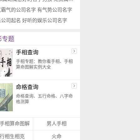
气霸气的公司名字 有气势公司名字
乐公司起名 好听的娱乐公司名字
彩专题
手相查询
手相专题：教你看手相、手相
算命图解实例大全
命格查询
命格查询、五行命格、八字命
格测算
手相算命图解
男人手相
行相生相克
火命