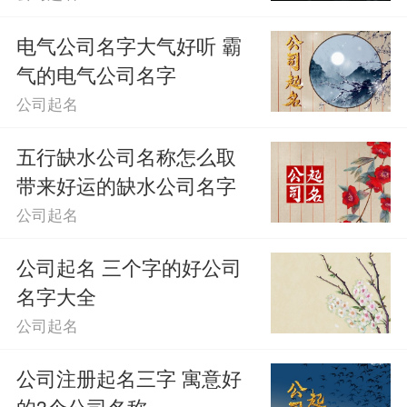
维、森超远、耀西联志、泰德奥缘、欧森
电气公司名字大气好听 霸
吉财、锐宏特、洋贝汇通、永基、威胜
气的电气公司名字
欧、恒梦富、隆风、星码、皇凌、思阳耀
公司起名
威、凯鸿、高方、优迪贝、明新银、展力
五行缺水公司名称怎么取
佰、梦泽裕、旺诚铭智、远巨、乐冠旺
带来好运的缺水公司名字
公司起名
弘、缘傲、蓝旺森浩、悦卓盛、克奇、汇
公司起名 三个字的好公司
锐浪、乐安彩纳、海广威远、德新梦、胜
名字大全
迈清、铁富威贝、诗江、润奥频、翔乐
公司起名
玛、顺福泽、明鼎、联康福立、环胜弘、
公司注册起名三字 寓意好
广永、远乐隆诚、铭立诚、达科裕信、德
的3个公司名称