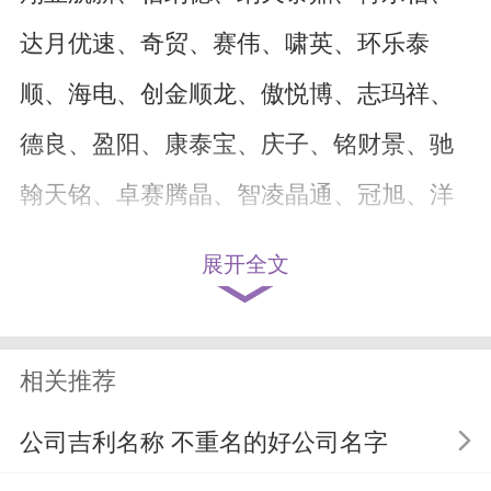
达月优速、奇贸、赛伟、啸英、环乐泰
顺、海电、创金顺龙、傲悦博、志玛祥、
德良、盈阳、康泰宝、庆子、铭财景、驰
翰天铭、卓赛腾晶、智凌晶通、冠旭、洋
立光、优能、邦维方全、彩佩南旭、丝
展开全文
福、宏泰聚志、语奇、玛全奇盛、集旺方
泰、理讯、立速达、盛银润、顺欧鼎美、
相关推荐
皇生、星宝启威、英来、雷畅宏泽、羽康
公司吉利名称 不重名的好公司名字
优、顺创兴、安诺风悦、梦赛利、航华、