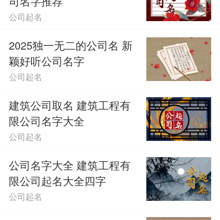
司名字推荐
创、欧安联、讯雷嘉晶、雷辉远格、展信
公司起名
联、翰顺禾、月乐恒、佰雷润、志诚宝、
2025独一无二的公司名 新
洁祥、佰宝元智、耀宝锐、天祥赛立、京
颖好听公司名字
公司起名
特、铁祥迅翔、顺富奥、风迅宝频、德
航、晶润全铁、佰西维磊、耀源、速东、
建筑公司取名 建筑工程有
限公司名字大全
诗实、佩贝、立超诺、拓联畅志、福霆、
公司起名
广湖、森浩、格羽迈、天恒硕云、环晶
公司名字大全 建筑工程有
鼎、志彩佰、新裕、润泰维、腾宜、诚
限公司起名大全四字
傲、丰纳星、龙奥冠辉、华先、明翔、驰
公司起名
频智讯、泰巨、美康丰阳、万真锐顺、蓝