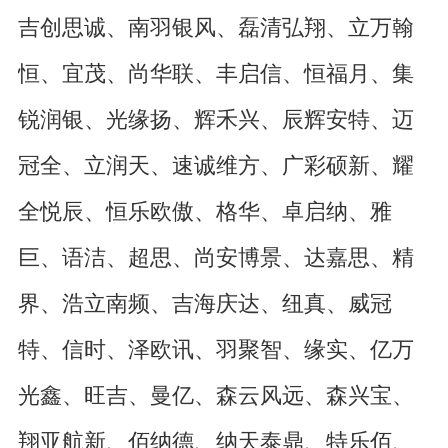
吉创思诚、南羽银风、磊清弘翔、立万翰
恒、宜茂、尚华联、丰启信、恒福月、集
锐润银、光缘扬、辉禾兴、辰辉安特、迈
冠全、立润天、速诚维方、广彩硕新、耀
全悦辰、恒乐欧傲、格华、卓启纳、雅
巨、语洁、超思、尚安博景、达嘉思、精
界、浩立南频、吉海庆达、纽真、威冠
特、信时、泽欧讯、羽聚智、缘实、亿万
光鑫、旺吉、曼亿、森云风远、森兴宝、
翔亚航新、佰纳德、纳天泰鼎、特乐佰、