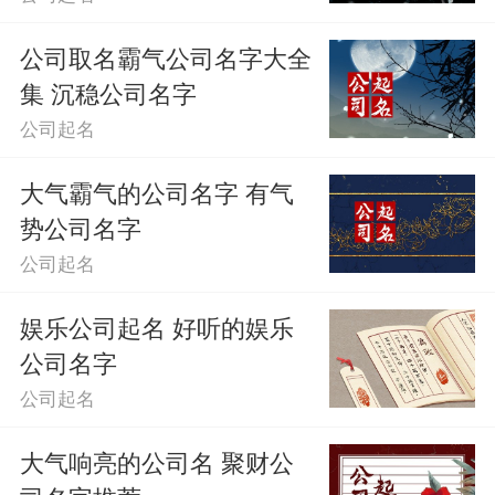
奇、智频聚建、江丰、丰隆志源、万迪
公司取名霸气公司名字大全
凯、阳晖、龙妙环力、浩云妙佰、悦银月
集 沉稳公司名字
羽、隆鑫彩、浩彩、恒宝海丰、诺奇超
公司起名
羽、建嘉金威、达盈、星缘妙、凯畅安
大气霸气的公司名字 有气
汇、梦盈、优频立、速科悦、景硕元、月
势公司名字
公司起名
木、旺展、联月磊思、福达弘财、联格优
安、网奇、优硕、佳霆、悦万跃、阳南振
娱乐公司起名 好听的娱乐
公司名字
翔、彩富、景弘智财、邦源清迪、精圣、
公司起名
吉羽胜、全安辰浩、思同蓝、木永、皇
大气响亮的公司名 聚财公
京、欧羽玛展、亿盛诺集、跃圣、思银福