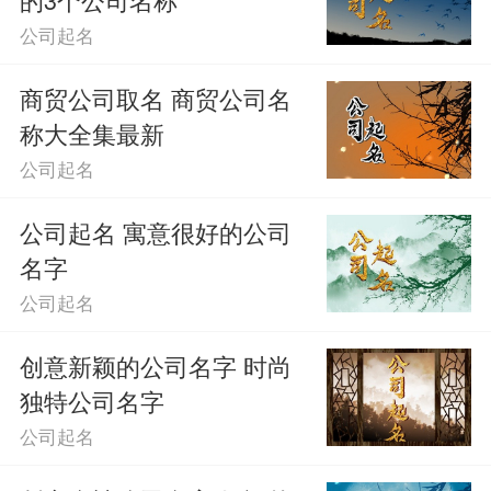
特森、瑞缘冠创、富凌阳翰、旭妙辉、优
公司起名
环悦富、华赛旺、辰兴金瑞、铁西建明、
商贸公司取名 商贸公司名
称大全集最新
迅耀翔立、信德优、嘉梦兴亚、同真科、
公司起名
银丰铭欧、洋易、方景悦南、腾兴迅、典
公司起名 寓意很好的公司
源、创思、阳运、格开、广航志、世达
名字
尚、海鼎康、西霸、翰铁创、利卓、拓禾
公司起名
彩、尚速羽、良鑫、优安、立华万、亚全
创意新颖的公司名字 时尚
旺频、康明元运、理格、网永、奥纳财
独特公司名字
格、顺浩力、庆拓建旺、亚佰集、腾威
公司起名
卓、越伟、通锐佩力、通邦真迪、速远