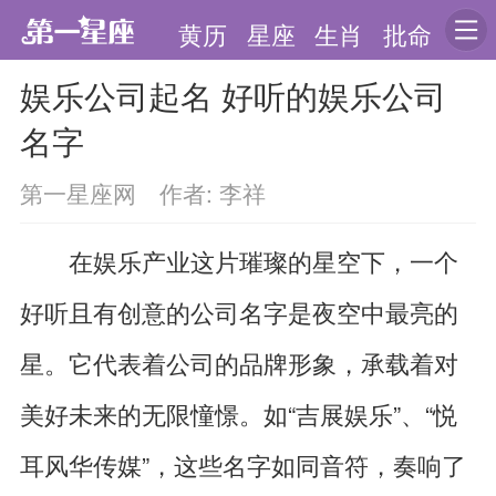
黄历
星座
生肖
批命
娱乐公司起名 好听的娱乐公司
名字
第一星座网 作者: 李祥
在娱乐产业这片璀璨的星空下，一个
好听且有创意的公司名字是夜空中最亮的
星。它代表着公司的品牌形象，承载着对
美好未来的无限憧憬。如“吉展娱乐”、“悦
耳风华传媒”，这些名字如同音符，奏响了