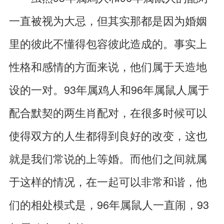
一直被视为大忌，但其实那都是因为婚姻
里的彼此不懂得包容彼此造成的。事实上
性格和感情的方面来说，他们属于天造地
设的一对。93年属鸡人和96年属鼠人属于
配合默契的两生肖配对，在很多时候可以
使得双方的人生都得到良好的改变，这也
就是我们常说的上等婚。而他们之间就属
于这样的情况，在一起可以非常和谐，他
们的相处模式是，96年属鼠人一直闹，93