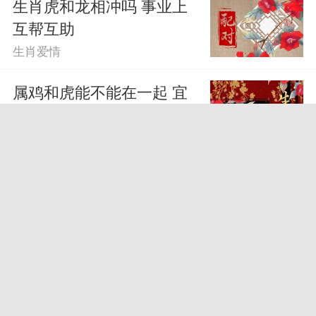
生肖虎和龙相冲吗 事业上
互帮互助
生肖爱情
属鸡和虎能不能在一起 宜
属鸡婚配的生肖有
生肖爱情
属马的和属马的相冲吗 属
马克不克属马
生肖爱情
虎和虎的属相适合做夫妻吗
虎虎婚配注意什么
生肖爱情