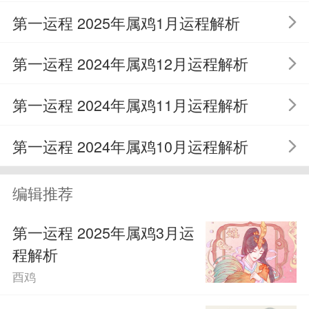
第一运程 2025年属鸡1月运程解析
第一运程 2024年属鸡12月运程解析
第一运程 2024年属鸡11月运程解析
第一运程 2024年属鸡10月运程解析
编辑推荐
第一运程 2025年属鸡3月运
1969年出生属鸡人健康
运势
程解析
在健康运势方面，1969年出生的属鸡
酉鸡
人不太舍得花钱，特别喜欢攒钱。所以在