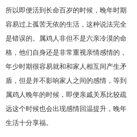
所以即便活到长命百岁的时候，晚年时期
容易过上孤苦无依的生活，这种说法完全
是错误的。属鸡人非但不是六亲冷漠的命
格，他们自身还是非常重视亲情感情的，
年少时期很容易就和和家人相互间产生矛
盾，但是并不影响家人之间的感情，等到
属鸡人晚年的时候，即便亲戚关系比较疏
远这个时候也会出现感情回温提升，晚年
生活十分享福。