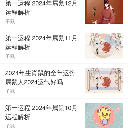
第一运程 2024年属鼠12月
运程解析
子鼠
第一运程 2024年属鼠11月
运程解析
子鼠
2024年生肖鼠的全年运势
属鼠人2024运气好吗
子鼠
第一运程 2024年属鼠10月
运程解析
子鼠