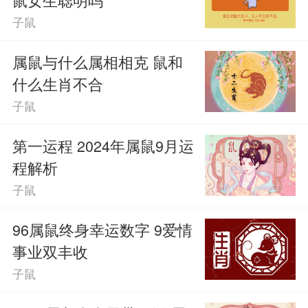
子鼠
属鼠与什么属相相克 鼠和
什么生肖不合
子鼠
第一运程 2024年属鼠9月运
程解析
子鼠
96属鼠终身幸运数字 9爱情
事业双丰收
子鼠