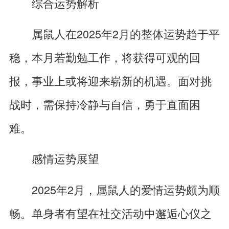
综合运势解析
属鼠人在2025年2月的整体运势趋于平
稳，本月若勤勉工作，将获得可观的回
报，事业上或将迎来崭新的机遇。面对挑
战时，需保持冷静与自信，勇于直面困
难。
感情运势展望
2025年2月，属鼠人的爱情运势颇为顺
畅。单身者有望在社交活动中邂逅心仪之