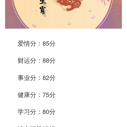
爱情分：85分
财运分：88分
事业分：82分
健康分：75分
学习分：80分