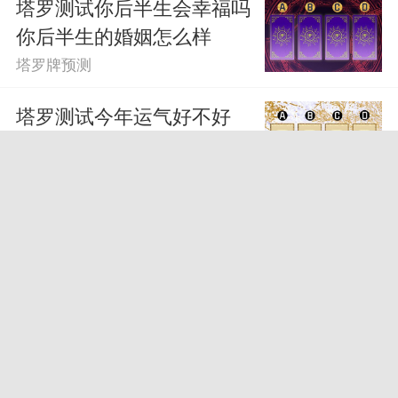
塔罗测试你后半生会幸福吗
你后半生的婚姻怎么样
塔罗牌预测
塔罗测试今年运气好不好
你在2024年会发生什么
塔罗牌预测
塔罗测试你的未来命运 你
的未来情况发展
塔罗牌预测
塔罗测试你近期考试成绩
考试结果会怎么样呢
塔罗牌预测