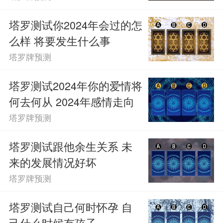
塔罗测试你2024年会过的怎
么样 将要发生什么事
塔罗牌预测
塔罗测试2024年你的爱情将
何去何从 2024年感情走向
塔罗牌预测
塔罗测试跟他余生关系 未
来的发展情况好坏
塔罗牌预测
塔罗测试自己何时怀孕 自
己什么时候有孩子