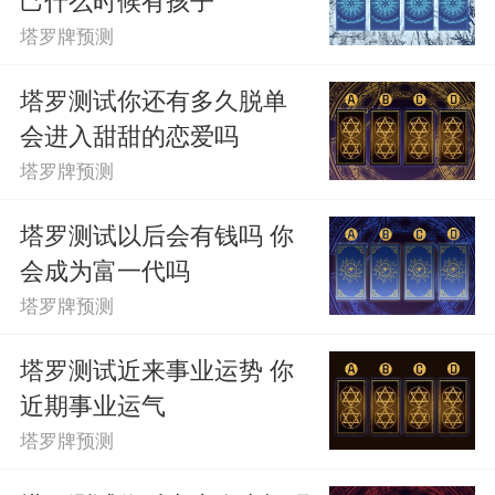
塔罗牌预测
塔罗测试你还有多久脱单
会进入甜甜的恋爱吗
塔罗牌预测
塔罗测试以后会有钱吗 你
会成为富一代吗
塔罗牌预测
塔罗测试近来事业运势 你
近期事业运气
塔罗牌预测