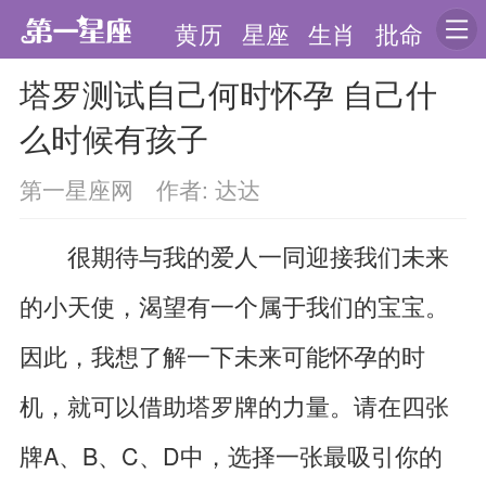
黄历
星座
生肖
批命
塔罗测试自己何时怀孕 自己什
么时候有孩子
第一星座网 作者: 达达
很期待与我的爱人一同迎接我们未来
的小天使，渴望有一个属于我们的宝宝。
因此，我想了解一下未来可能怀孕的时
机，就可以借助塔罗牌的力量。请在四张
牌A、B、C、D中，选择一张最吸引你的