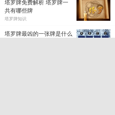
塔罗牌免费解析 塔罗牌一
共有哪些牌
塔罗牌知识
塔罗牌最凶的一张牌是什么
牌？
塔罗牌知识
塔罗知识讲解：塔罗牌告诉
别人就不灵了吗？
塔罗牌知识
塔罗牌怎么使用？塔罗牌自
学教程
塔罗牌知识