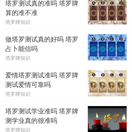
塔罗测试真的准吗 塔罗牌
算的准不准
塔罗牌知识
做塔罗测试真的好吗 塔罗
占卜能信吗
塔罗牌知识
爱情塔罗测试准吗 塔罗牌
测试爱情可靠吗
塔罗牌知识
塔罗测试学业准吗 塔罗牌
测学业真的很准吗
塔罗牌知识