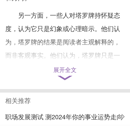
另一方面，一些人对塔罗牌持怀疑态
度，认为它只是幻象或心理暗示。他们认
为，塔罗牌的结果是阅读者主观解释的，
而非客观事实。他们认为，塔罗牌只是一
种启示，而不是真正的预测。
展开全文
另一个评估塔罗牌可信度的因素是考
虑使用塔罗牌的目的和意图。如果希望使
相关推荐
用塔罗牌寻找娱乐或消遣，那么它可能会
职场发展测试 测2024年你的事业运势走向
带来愉快的体验，就像玩一种有趣的游