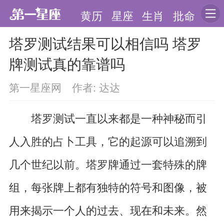
黄历
星座
生肖
批命
塔罗测试结果可以相信吗 塔罗
牌测试真的靠谱吗
第一星座网 作者: 达达
塔罗测试一直以来都是一种神秘而引
人入胜的占卜工具，它的起源可以追溯到
几个世纪以前。塔罗牌通过一套特殊的牌
组，每张牌上都有独特的符号和图像，被
用来揭示一个人的过去、现在和未来。然