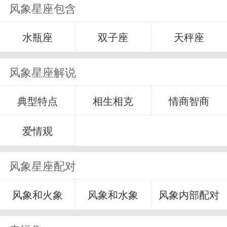
风象星座包含
水瓶座
双子座
天秤座
风象星座解说
典型特点
相生相克
情商智商
爱情观
风象星座配对
风象和火象
风象和水象
风象内部配对