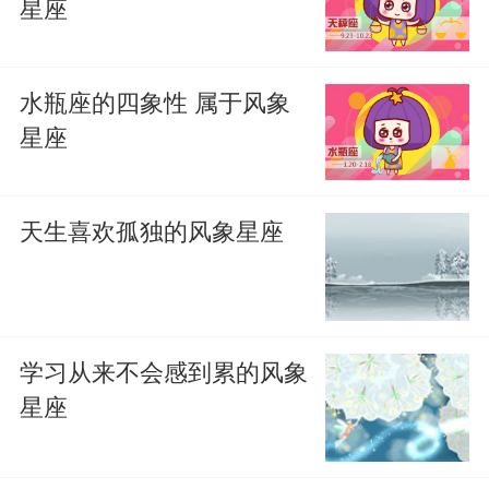
星座
水瓶座的四象性 属于风象
星座
天生喜欢孤独的风象星座
学习从来不会感到累的风象
星座