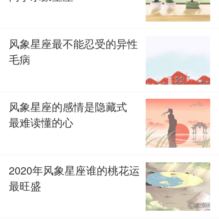
风象星座最不能忍受的异性
毛病
风象星座的感情是隐藏式
最难读懂的心
2020年风象星座谁的桃花运
最旺盛