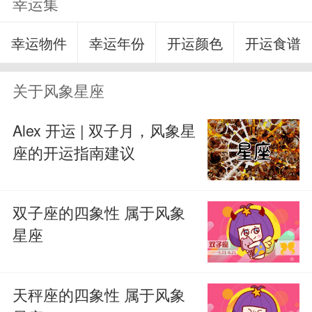
幸运集
幸运物件
幸运年份
开运颜色
开运食谱
关于风象星座
Alex 开运 | 双子月，风象星
座的开运指南建议
双子座的四象性 属于风象
星座
天秤座的四象性 属于风象