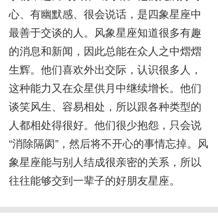
心、有幽默感、很会说话，是四象星座中
最善于交谈的人。风象星座知道很多有趣
的消息和新闻，因此总能在众人之中熠熠
生辉。他们喜欢外出交际，认识很多人，
这种能力又在众星供月中继续增长。他们
谈笑风生、容易相处，所以跟各种类型的
人都相处得很好。他们很少抱怨，只会说
“消除隔阂”，然后将不开心的事情忘掉。风
象星座能与别人结成很亲密的关系，所以
往往能够交到一辈子的好朋友星座。