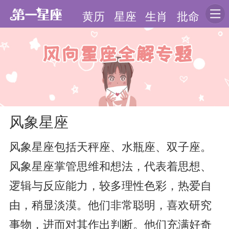
黄历
星座
生肖
批命
风象星座
风象星座包括天秤座、水瓶座、双子座。
风象星座掌管思维和想法，代表着思想、
逻辑与反应能力，较多理性色彩，热爱自
由，稍显淡漠。他们非常聪明，喜欢研究
事物，进而对其作出判断。他们充满好奇