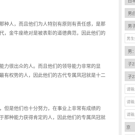
种人，而且他们为人特别有原则有责任感，是那
代，金牛座绝对是被表彰的道德典范，因此他们的
力很出众的人。而且他们的领导能力非常的显
最有权势的人，因此他们的古代专属凤冠就是十二
但是他们也十分努力，在事业上非常有成绩的
于那种能力获得肯定的人，因此他们的专属凤冠就