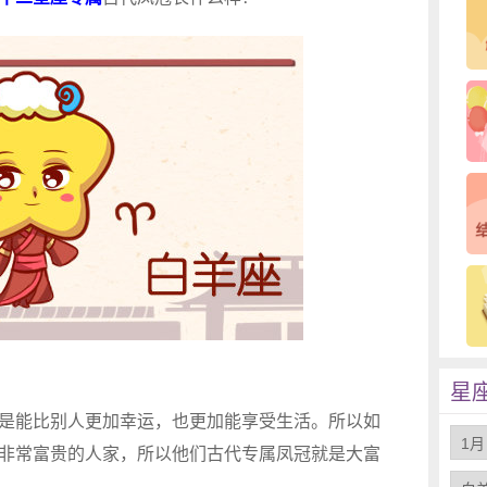
星
能比别人更加幸运，也更加能享受生活。所以如
非常富贵的人家，所以他们古代专属凤冠就是大富