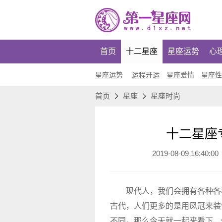
首页
十二星座
星座运势
心
星座运势
运程开运
星座爱情
星座
首页
星座
星座时尚
十二星座
2019-08-09 16:40:00
现代人，我们会拥有各种各样
古代，人们更多的是用凤冠来装
不同。那么今天就一起来看下，