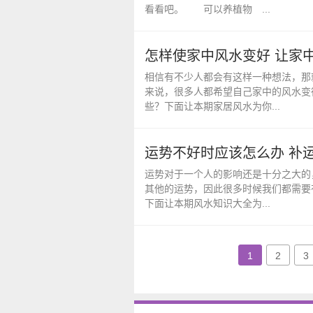
看看吧。 可以养植物 ...
怎样使家中风水变好 让家
相信有不少人都会有这样一种想法，那
来说，很多人都希望自己家中的风水变
些？下面让本期家居风水为你...
运势不好时应该怎么办 补
运势对于一个人的影响还是十分之大的
其他的运势，因此很多时候我们都需要
下面让本期风水知识大全为...
1
2
3