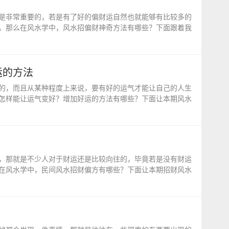
是非常重要的，若是有了好的偏财运自然也就能够有比较多的
。那么在风水学中，风水招偏财神奇方法有哪些？下面跟着我
运的方法
的，而且从某种程度上来说，要有好的运气才能让自己的人生
怎样能让运气变好？增加好运的方法有哪些？下面让本期风水
，那就是不少人对于财运还是比较向往的，毕竟若是没有财运
在风水学中，民间风水招财偏方有哪些？下面让本期招财风水