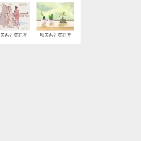
现实系列塔罗牌
唯美系列塔罗牌