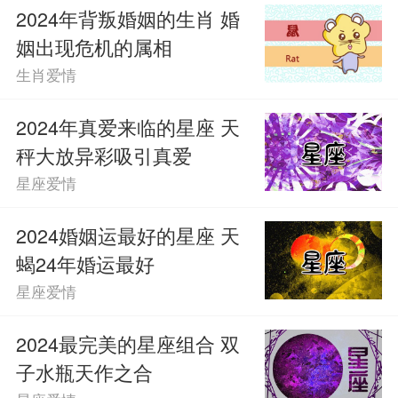
2024年背叛婚姻的生肖 婚
姻出现危机的属相
生肖爱情
2024年真爱来临的星座 天
秤大放异彩吸引真爱
星座爱情
2024婚姻运最好的星座 天
蝎24年婚运最好
星座爱情
2024最完美的星座组合 双
子水瓶天作之合