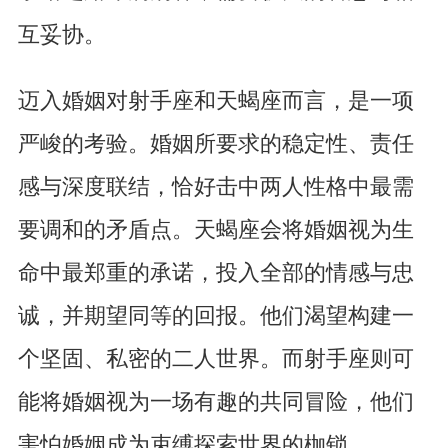
互妥协。
迈入婚姻对射手座和天蝎座而言，是一项
严峻的考验。婚姻所要求的稳定性、责任
感与深度联结，恰好击中两人性格中最需
要调和的矛盾点。天蝎座会将婚姻视为生
命中最郑重的承诺，投入全部的情感与忠
诚，并期望同等的回报。他们渴望构建一
个坚固、私密的二人世界。而射手座则可
能将婚姻视为一场有趣的共同冒险，他们
害怕婚姻成为束缚探索世界的枷锁。