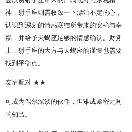
神；射手座则需收敛一下漂泊不定的心，
认识到深刻的情感联结所带来的安稳与幸
福，并给予天蝎座足够的情感确认。财务
上，射手座的大方与天蝎座的谨慎也需要
找到平衡点。
友情配对 ★★
可成为偶尔深谈的伙伴，但难成紧密无间
的知己。