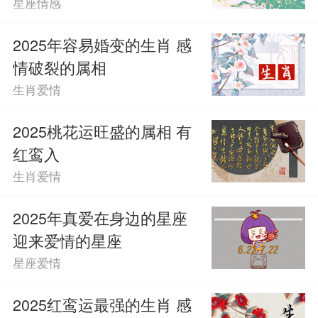
星座情感
2025年容易婚变的生肖 感
情破裂的属相
生肖爱情
2025桃花运旺盛的属相 有
红鸾入
生肖爱情
2025年真爱在身边的星座
迎来爱情的星座
星座爱情
2025红鸾运最强的生肖 感