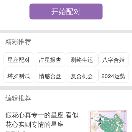
开始配对
精彩推荐
星座配对
占星报告
测终生运
八字合婚
塔罗测试
情感合盘
复合机会
2024运势
编辑推荐
假花心真专一的星座 看似
花心实则专情的星座