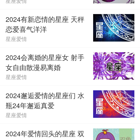
星座爱情
2024有新恋情的星座 天秤
恋爱喜气洋洋
星座爱情
2024会离婚的星座女 射手
女自由散漫易离婚
星座爱情
2024邂逅爱情的星座们 水
瓶24年邂逅真爱
星座爱情
2024年爱情回头的星座 双