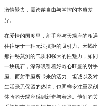
激情褪去，需跨越自由与掌控的本质差
异。
在爱情的国度里，射手座与天蝎座的相遇
往往始于一种无法抗拒的吸引力。天蝎座
那神秘莫测的气质和强大的性魅力，如同
一块磁石，深深吸引着好奇心旺盛的射手
座。而射手座所带来的活力、坦诚以及对
生活毫无保留的热情，也同样令注重深刻
体验的天蝎座感到新奇与着迷。他们的关