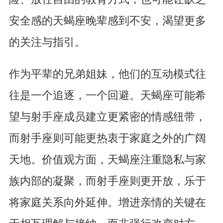
安全感的天蝎座晚辈感到不安，渴望更多
的关注与指引。
作为平辈的兄弟姐妹，他们的互动模式往
往是一个追逐，一个回避。天蝎座可能希
望与射手座成员建立更紧密的情感纽带，
而射手座则可能更热衷于家庭之外的广阔
天地。价值观方面，天蝎座注重隐私与家
族内部的凝聚，而射手座则更开放，乐于
将家庭关系向外延伸。增进亲情的关键在
于相互理解与接纳，而非强行改变对方。