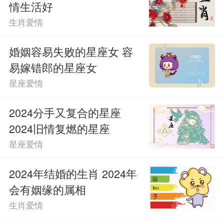
情生活好
生肖爱情
婚姻容易失败的星座女 容
易嫁错郎的星座女
星座爱情
2024分手又复合的星座
2024旧情复燃的星座
星座爱情
2024年结婚的生肖 2024年
会有姻缘的属相
生肖爱情