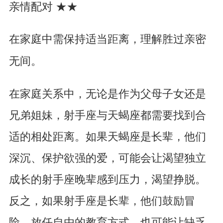
亲情配对 ★★
在家庭中需保持适当距离，理解胜过亲密
无间。
在家庭关系中，无论是作为父母子女还是
兄弟姐妹，射手座与天蝎座都需要找到合
适的相处距离。如果天蝎座是长辈，他们
深沉、保护欲强的爱，可能会让渴望独立
成长的射手座晚辈感到压力，渴望挣脱。
反之，如果射手座是长辈，他们鼓励冒
险、放任自由的教育方式，也可能让缺乏