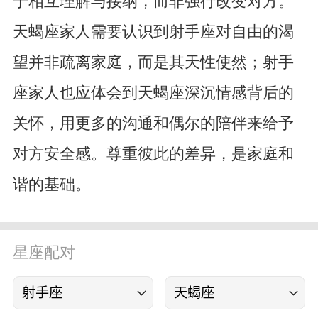
天蝎座家人需要认识到射手座对自由的渴
望并非疏离家庭，而是其天性使然；射手
座家人也应体会到天蝎座深沉情感背后的
关怀，用更多的沟通和偶尔的陪伴来给予
对方安全感。尊重彼此的差异，是家庭和
谐的基础。
星座配对