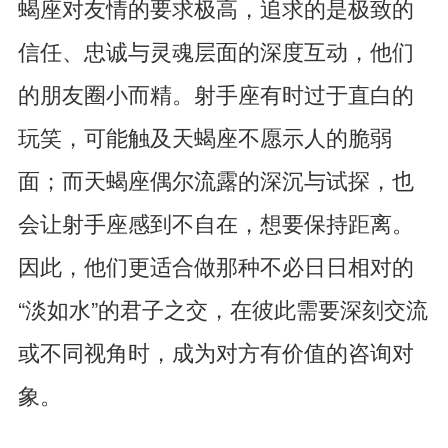
蝎座对友情的要求极高，追求的是极致的
信任、忠诚与灵魂层面的深度互动，他们
的朋友圈小而精。射手座有时过于直白的
玩笑，可能触及天蝎座不愿示人的脆弱
面；而天蝎座偶尔流露的深沉与试探，也
会让射手座感到不自在，想要保持距离。
因此，他们更适合做那种不必日日相对的
“淡如水”的君子之交，在彼此需要深刻交流
或不同视角时，成为对方有价值的咨询对
象。