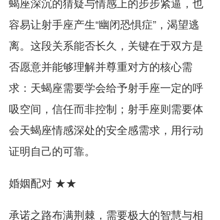
蝎座深沉的猜疑与情感上的步步紧逼，也
容易让射手座产生“幽闭恐惧症”，渴望逃
离。这段关系能否长久，关键在于双方是
否愿意并能够理解并尊重对方的核心需
求：天蝎座需要学会给予射手座一定的呼
吸空间，信任而非控制；射手座则需要体
会天蝎座情感深处的安全感需求，用行动
证明自己的可靠。
婚姻配对 ★★
承诺之路布满荆棘，需要极大的智慧与相