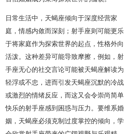
日常生活中，天蝎座倾向于深度经营家
庭，情感内敛而深刻；射手座则可能更乐
于将家庭作为探索世界的起点，性格外向
活泼。这种差异可能导致摩擦，例如，射
手座无心的社交言论可能被天蝎座解读为
轻浮或不忠，进而引发天蝎座沉默的冷战
或激烈的情绪反应，而这又会令崇尚简单
快乐的射手座感到困惑与压力。要维系婚
姻，天蝎座必须克制过度掌控的倾向，学
会欣赏射手座带来的广阔视野与乐观精